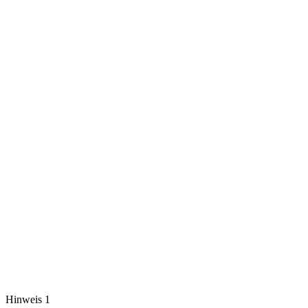
Hinweis 1