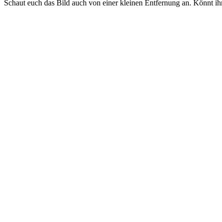
Schaut euch das Bild auch von einer kleinen Entfernung an. Könnt ihr