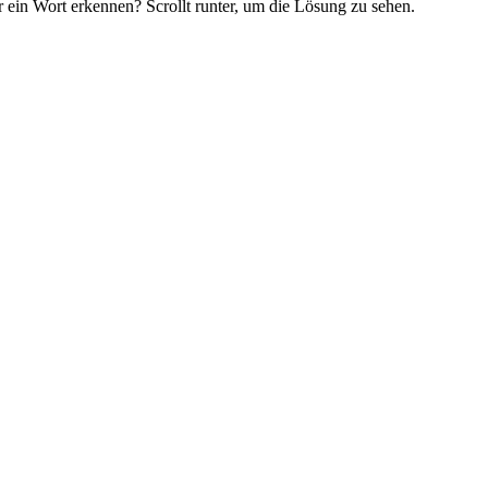
 ein Wort erkennen? Scrollt runter, um die Lösung zu sehen.