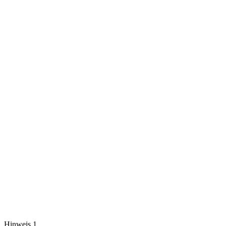
Hinweis 1