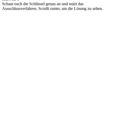
Schaut euch die Schlüssel genau an und nutzt das
Ausschlussverfahren. Scrollt runter, um die Lösung zu sehen.