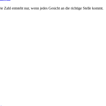
ie Zahl entsteht nur, wenn jedes Gesicht an die richtige Stelle kommt.