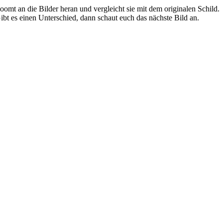
oomt an die Bilder heran und vergleicht sie mit dem originalen Schild.
ibt es einen Unterschied, dann schaut euch das nächste Bild an.