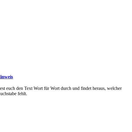
inweis
est euch den Text Wort für Wort durch und findet heraus, welcher
uchstabe fehlt.