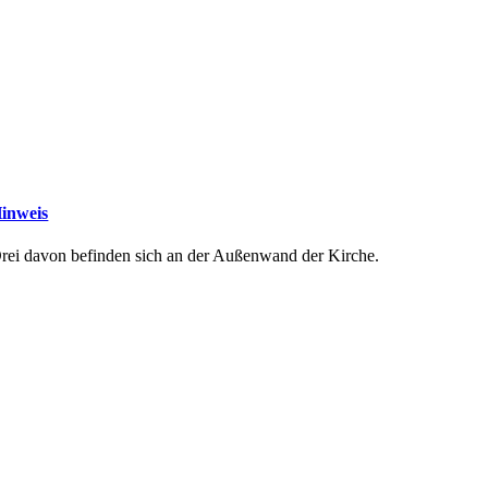
inweis
rei davon befinden sich an der Außenwand der Kirche.