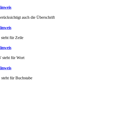
inweis
erücksichtigt auch die Überschrift
inweis
 steht für Zeile
inweis
 steht für Wort
inweis
 steht für Buchstabe